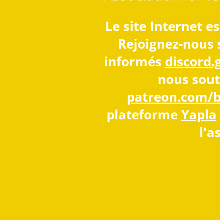
Le site Internet 
Rejoignez-nous 
informés
discord
nous sout
patreon.com/
plateforme
Yapla
l'a